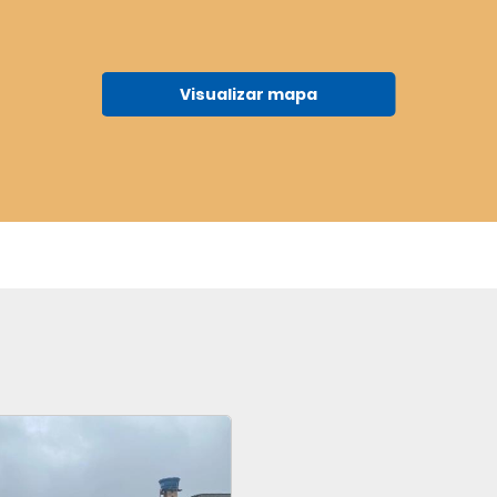
Visualizar mapa