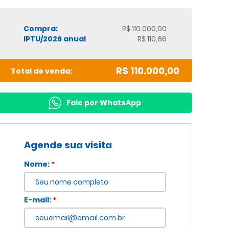
Compra:
R$ 110.000,00
IPTU/2026 anual
R$ 110,86
R$ 110.000,00
Total de venda:
Fale por WhatsApp
Agende sua visita
Nome:
*
E-mail:
*