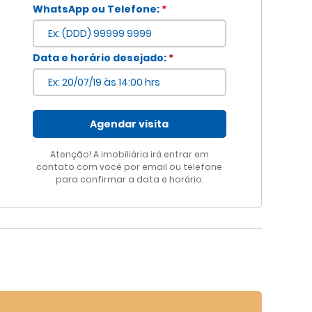
WhatsApp ou Telefone:
*
Data e horário desejado:
*
Voltar
Agendar visita
Atenção! A imobiliária irá entrar em
contato com você por email ou telefone
para confirmar a data e horário.