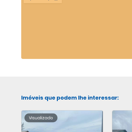
Imóveis que podem lhe interessar: