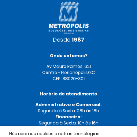
Desde
1987
Onde estamos?
Av Mauro Ramos, 621
Centro - Florianópolis/SC
CEP: 88020-301
Horário de atendimento
Administrativo e Comercial:
Segunda à Sexta: 08h às 18h
Financeiro:
Segunda à Sexta: 10h às 16h
Nós usamos cookies e outras tecnologias