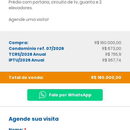
Prédio com portaria, circuito de tv, guarita e 2
elevadores.
Agende uma visita!
Compra:
R$ 160.000,00
Condomínio ref. 07/2026
R$ 673,00
TCRS/2026 Anual
R$ 755,9
IPTU/2026 Anual
R$ 957,74
Total de venda:
R$ 160.000,00
Fale por WhatsApp
Agende sua visita
Nome:
*