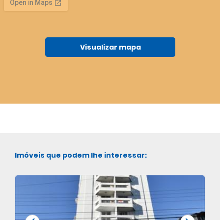
Visualizar mapa
Imóveis que podem lhe interessar: