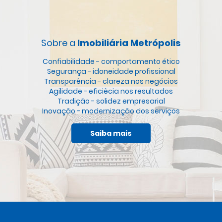
Sobre a
Imobiliária Metrópolis
Confiabilidade - comportamento ético
Segurança - idoneidade profissional
Transparência - clareza nos negócios
Agilidade - eficiêcia nos resultados
Tradição - solidez empresarial
Inovação - modernização dos serviços
Saiba mais