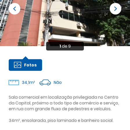
1
de 9
Fotos
Não
34,1m²
Sala comercial em localização privilegiada no Centro
da Capital, próximo a todo tipo de comércio e serviço,
em rua com grande fluxo de pedestres e veículos.
34m², ensolarada, piso laminado e banheiro social.