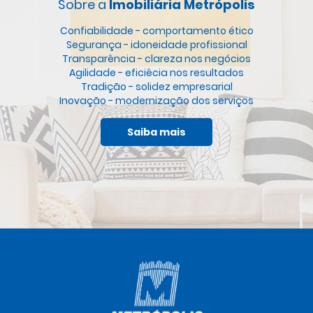
Sobre a
Imobiliária Metrópolis
Confiabilidade - comportamento ético
Segurança - idoneidade profissional
Transparência - clareza nos negócios
Agilidade - eficiêcia nos resultados
Tradição - solidez empresarial
Inovação - modernização dos serviços
Saiba mais