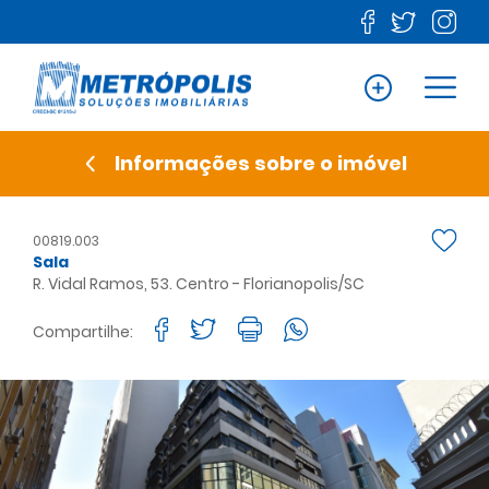
Informações sobre o imóvel
00819.003
Sala
R. Vidal Ramos, 53. Centro - Florianopolis/SC
Compartilhe: