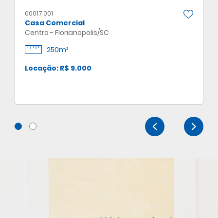
00017.001
Casa Comercial
Centro - Florianopolis/SC
250m²
Locação: R$ 9.000