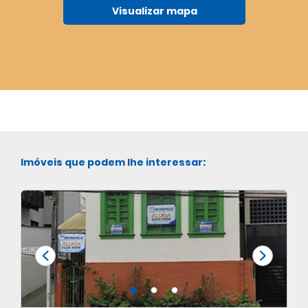
Visualizar mapa
Imóveis que podem lhe interessar: