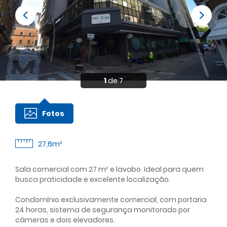
1
de 7
Fotos
27,6m²
Sala comercial com 27 m² e lavabo. Ideal para quem
busca praticidade e excelente localização.
Condomínio exclusivamente comercial, com portaria
24 horas, sistema de segurança monitorado por
câmeras e dois elevadores.