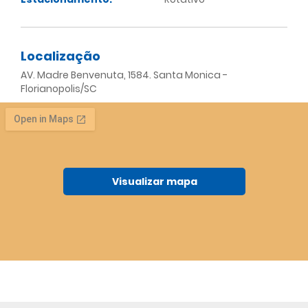
Localização
AV. Madre Benvenuta, 1584. Santa Monica -
Florianopolis/SC
Visualizar mapa