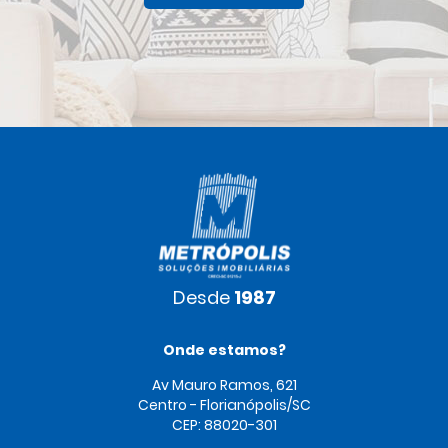
Desde
1987
Onde estamos?
Av Mauro Ramos, 621
Centro - Florianópolis/SC
CEP: 88020-301