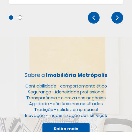
Sobre a
Imobiliária Metrópolis
Confiabilidade - comportamento ético
Segurança - idoneidade profissional
Transparência - clareza nos negócios
Agilidade - eficiêcia nos resultados
Tradição - solidez empresarial
Inovação - modernização dos serviços
Saiba mais