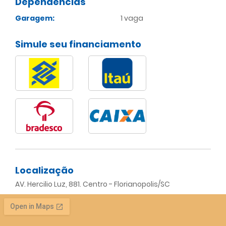
Dependências
Garagem:
1 vaga
Simule seu financiamento
Localização
AV. Hercilio Luz, 881. Centro - Florianopolis/SC