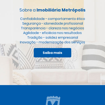
Sobre a
Imobiliária Metrópolis
Confiabilidade - comportamento ético
Segurança - idoneidade profissional
Transparência - clareza nos negócios
Agilidade - eficiêcia nos resultados
Tradição - solidez empresarial
Inovação - modernização dos serviços
Saiba mais