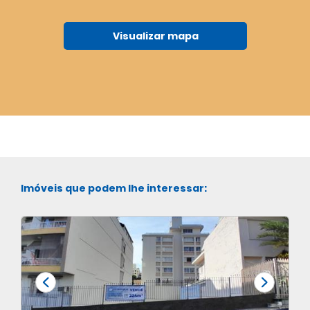
Visualizar mapa
Imóveis que podem lhe interessar: