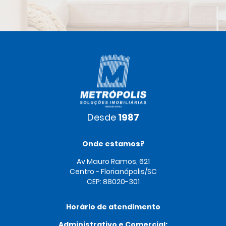
Desde
1987
Onde estamos?
Av Mauro Ramos, 621
Centro - Florianópolis/SC
CEP: 88020-301
Horário de atendimento
Administrativo e Comercial: