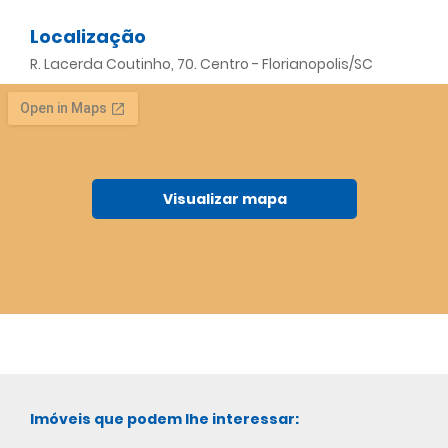
Localização
R. Lacerda Coutinho, 70. Centro - Florianopolis/SC
Visualizar mapa
Imóveis que podem lhe interessar: