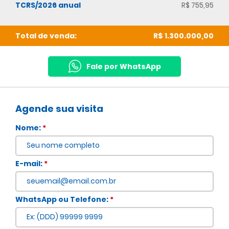
TCRS/2026 anual
R$ 755,95
Total de venda:
R$ 1.300.000,00
Fale por WhatsApp
Agende sua visita
Nome:
*
E-mail:
*
WhatsApp ou Telefone:
*