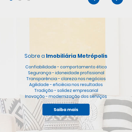
Sobre a
Imobiliária Metrópolis
Confiabilidade - comportamento ético
Segurança - idoneidade profissional
Transparência - clareza nos negócios
Agilidade - eficiêcia nos resultados
Tradição - solidez empresarial
Inovação - modernização dos serviços
Saiba mais