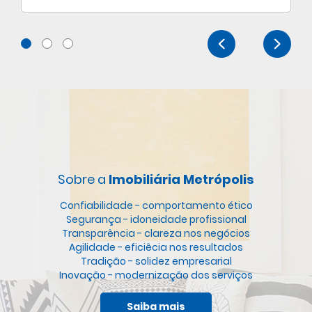
Sobre a
Imobiliária Metrópolis
Confiabilidade - comportamento ético
Segurança - idoneidade profissional
Transparência - clareza nos negócios
Agilidade - eficiêcia nos resultados
Tradição - solidez empresarial
Inovação - modernização dos serviços
Saiba mais