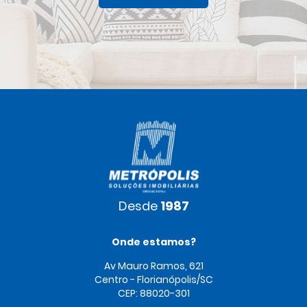
Desde
1987
Onde estamos?
Av Mauro Ramos, 621
Centro - Florianópolis/SC
CEP: 88020-301