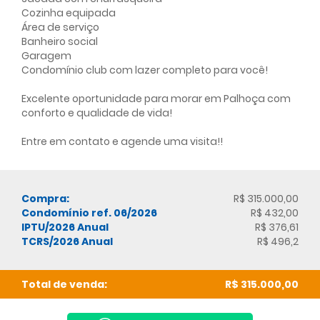
Cozinha equipada
Área de serviço
Banheiro social
Garagem
Condomínio club com lazer completo para você!
Excelente oportunidade para morar em Palhoça com
conforto e qualidade de vida!
Entre em contato e agende uma visita!!
Compra:
R$ 315.000,00
Condomínio ref. 06/2026
R$ 432,00
IPTU/2026 Anual
R$ 376,61
TCRS/2026 Anual
R$ 496,2
Total de venda:
R$ 315.000,00