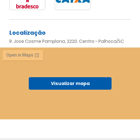
Localização
R. Jose Cosme Pamplona, 2220. Centro - Palhoca/SC
Visualizar mapa