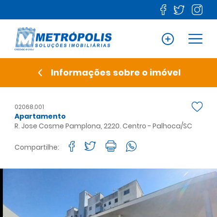
Informações sobre o imóvel
02068.001
Apartamento
R. Jose Cosme Pamplona, 2220. Centro - Palhoca/SC
Compartilhe: